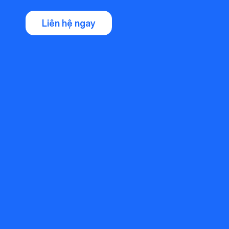
Liên hệ ngay