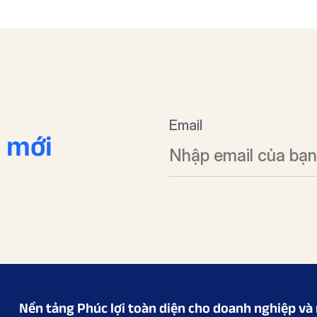
Email
n mới
Nền tảng Phúc lợi toàn diện cho doanh nghiệp và