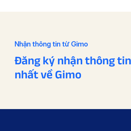
Nhận thông tin từ Gimo
Đăng ký nhận thông ti
nhất về Gimo