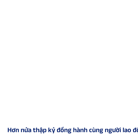
Hơn nửa thập kỷ đồng hành cùng
người lao 