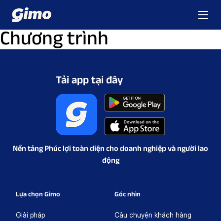
Chương trình
Tải app tại đây
Nền tảng Phúc lợi toàn diện cho doanh nghiệp và người lao
động
Lựa chọn Gimo
Góc nhìn
Giải pháp
Câu chuyện khách hàng