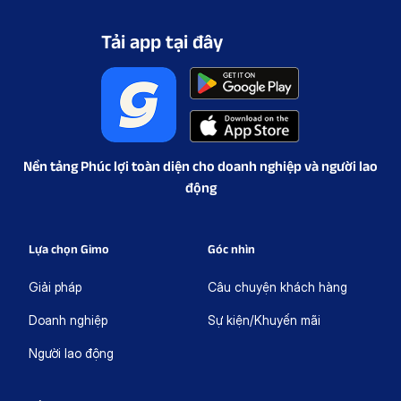
Tải app tại đây
Nền tảng Phúc lợi toàn diện cho doanh nghiệp và người lao
động
Lựa chọn Gimo
Góc nhìn
Giải pháp
Câu chuyện khách hàng
Doanh nghiệp
Sự kiện/Khuyến mãi
Người lao động