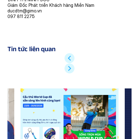
Giám Đốc Phát triển Khách hàng Miền Nam
ducdtm@gimo.vn
097 811 2275
Tin tức liên quan