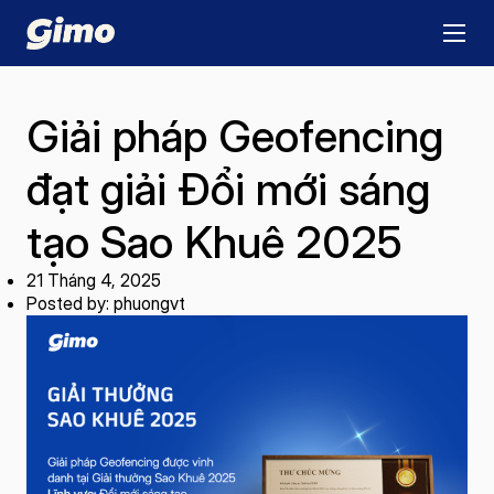
Giải pháp Geofencing
đạt giải Đổi mới sáng
tạo Sao Khuê 2025
21 Tháng 4, 2025
Posted by: phuongvt