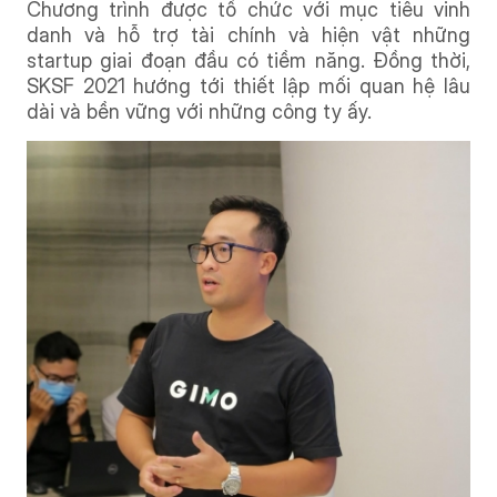
Chương trình được tổ chức với mục tiêu vinh
danh và hỗ trợ tài chính và hiện vật những
startup giai đoạn đầu có tiềm năng. Đồng thời,
SKSF 2021 hướng tới thiết lập mối quan hệ lâu
dài và bền vững với những công ty ấy.