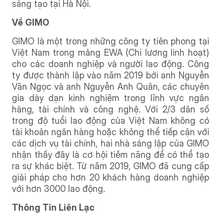
sáng tạo tại Hà Nội.
Về GIMO
GIMO là một trong những công ty tiên phong tại
Việt Nam trong mảng EWA (Chi lương linh hoạt)
cho các doanh nghiệp và người lao động. Công
ty được thành lập vào năm 2019 bởi anh Nguyễn
Văn Ngọc và anh Nguyễn Anh Quân, các chuyên
gia dày dạn kinh nghiệm trong lĩnh vực ngân
hàng, tài chính và công nghệ. Với 2/3 dân số
trong độ tuổi lao động của Việt Nam không có
tài khoản ngân hàng hoặc không thể tiếp cận với
các dịch vụ tài chính, hai nhà sáng lập của GIMO
nhận thấy đây là cơ hội tiềm năng để có thể tạo
ra sự khác biệt. Từ năm 2019, GIMO đã cung cấp
giải pháp cho hơn 20 khách hàng doanh nghiệp
với hơn 3000 lao động.
Thông Tin Liên Lạc