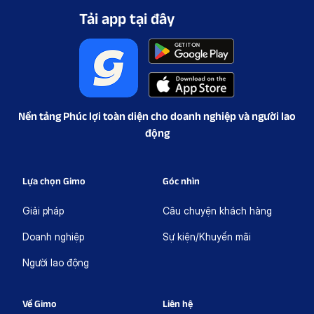
Tải app tại đây
Nền tảng Phúc lợi toàn diện cho doanh nghiệp và người lao
động
Lựa chọn Gimo
Góc nhìn
Giải pháp
Câu chuyện khách hàng
Doanh nghiệp
Sự kiện/Khuyến mãi
Người lao động
Về Gimo
Liên hệ