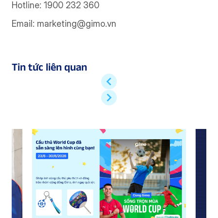
Hotline: 1900 232 360
Email:
marketing@gimo.vn
Tin tức liên quan