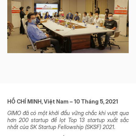
HỒ CHÍ MINH, Việt Nam – 10 Tháng 5, 2021
GIMO đã có một khởi đầu vững chắc khi vượt qua
hơn 200 startup để lọt Top 13 startup xuất sắc
nhất của SK Startup Fellowship (SKSF) 2021.