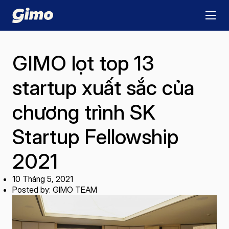
GIMO lọt top 13
startup xuất sắc của
chương trình SK
Startup Fellowship
2021
10 Tháng 5, 2021
Posted by: GIMO TEAM