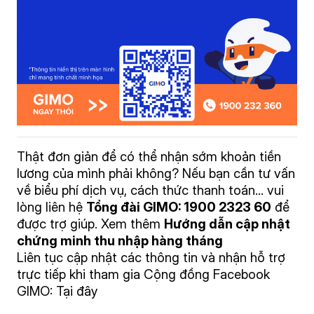
Thật đơn giản để có thể nhận sớm khoản tiền
lương của mình phải không? Nếu bạn cần tư vấn
về biểu phí dịch vụ, cách thức thanh toán… vui
lòng liên hệ
Tổng đài GIMO: 1900 2323 60
để
được trợ giúp. Xem thêm
Hướng dẫn cập nhật
chứng minh thu nhập hàng tháng
Liên tục cập nhật các thông tin và nhận hỗ trợ
trực tiếp khi tham gia Cộng đồng Facebook
GIMO:
Tại đây