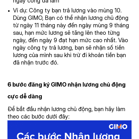
ngày công đã làm
Ví dụ: Công ty bạn trả lương vào mùng 10.
Dùng GIMO, Bạn có thể nhận lương chủ động
từ ngày 11 tháng này đến ngày mùng 9 tháng
sau, hạn mức lương sẽ tăng lên theo từng
ngày, đến ngày 9 đạt hạn mức cao nhất. Vào
ngày công ty trả lương, bạn sẽ nhận số tiền
lương của mình sau khi trừ đi khoản tiền bạn
đã nhận trước đó.
6 bước đăng ký GIMO nhận lương chủ động
cực dễ dàng
Để bắt đầu nhận lương chủ động, bạn hãy làm
theo các bước dưới đây: