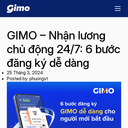
GIMO – Nhận lương
chủ động 24/7: 6 bước
đăng ký dễ dàng
25 Tháng 3, 2024
Posted by: phuongvt