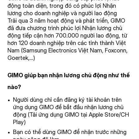
động toàn diện, trong đó có phúc lợi Nhận
lương cho doanh nghiệp và người lao động
Trải qua 3 năm hoạt động và phát triển, GIMO
đã đưa chương trình phúc lợi Nhận lương chủ
động tiếp cận hơn 700.000 người lao động, từ
hơn 120 doanh nghiệp trên các tỉnh thành Việt
Nam (Samsung Electronics Việt Nam, Foxconn,
Goertek,…)
GIMO giúp bạn nhận lương chủ động như thế
nào?
Người dùng chỉ cần đăng ký tài khoản trên
ứng dụng GIMO để bắt đầu nhận lương chủ
động (Tải ứng dụng GIMO tại Apple Store/CH
Play)
Bạn có thể dùng GIMO để nhận trước những