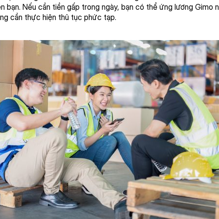
 bạn. Nếu cần tiền gấp trong ngày, bạn có thể ứng lương Gimo nga
ng cần thực hiện thủ tục phức tạp.