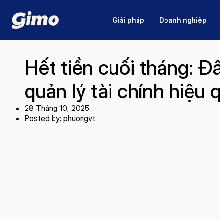
Giải pháp
Doanh nghiệp
Hết tiền cuối tháng: Đ
quản lý tài chính hiệu 
28 Tháng 10, 2025
Posted by: phuongvt