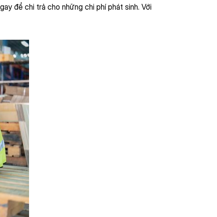
y để chi trả cho những chi phí phát sinh. Với