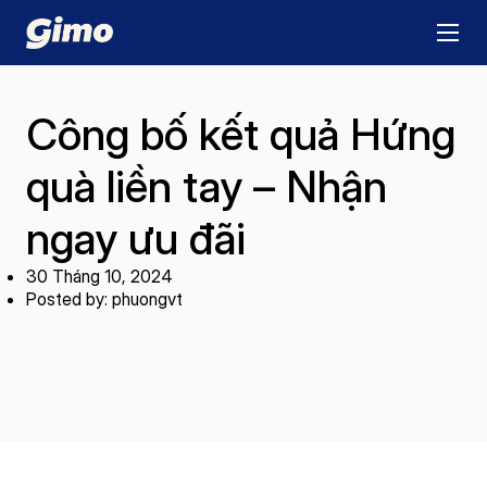
Công bố kết quả Hứng
quà liền tay – Nhận
ngay ưu đãi
30 Tháng 10, 2024
Posted by: phuongvt