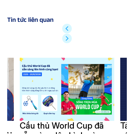
Tin tức liên quan
i
Cầu thủ World Cup đã
Tải