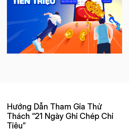
Hướng Dẫn Tham Gia Thử
Thách “21 Ngày Ghi Chép Chi
Tiêu”