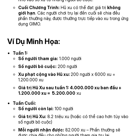
Cuối Chương Trình:
Hũ xu có thể đạt giá trị
không
giới hạn
. Các người chơi trụ lại đến cuối sẽ chia đều
phần thưởng này, được thưởng trực tiếp vào xu trong ứng
dụng GIMO.
Ví Dụ Minh Họa:
Tuần 1:
Số người tham gia:
1.000 người
Số người bỏ cuộc:
200 người
Xu phạt cộng vào Hũ xu:
200 người x 6000 xu =
1.200.000 xu
Giá trị Hũ Xu sau tuần 1: 4.000.000 xu ban đầu +
1.200.000 xu = 5.200.000
xu
Tuần Cuối:
Số người còn lại:
100 người
Giá trị Hũ Xu:
8.2 triệu xu (hoặc có thể cao hơn tùy vào
số người bỏ cuộc)
Mỗi người nhận được:
82.000 xu – Phần thưởng sẽ
được chia đều cho những người tham gia trụ lại.