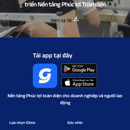
triển Nền tảng Phúc lợi Toàn diện
Xem và tải
Tải app tại đây
Nền tảng Phúc lợi toàn diện cho doanh nghiệp và người lao
động
Lựa chọn Gimo
Góc nhìn