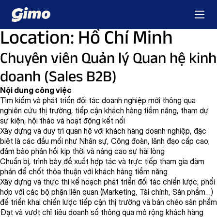
Location:
Hồ Chí Minh
Chuyên viên Quản lý Quan hệ kinh
doanh (Sales B2B)
Nội dung công việc
Tìm kiếm và phát triển đối tác doanh nghiệp mới thông qua
nghiên cứu thị trường, tiếp cận khách hàng tiềm năng, tham dự
sự kiện, hội thảo và hoạt động kết nối
Xây dựng và duy trì quan hệ với khách hàng doanh nghiệp, đặc
biệt là các đầu mối như Nhân sự, Công đoàn, lãnh đạo cấp cao;
đảm bảo phản hồi kịp thời và nâng cao sự hài lòng
Chuẩn bị, trình bày đề xuất hợp tác và trực tiếp tham gia đàm
phán để chốt thỏa thuận với khách hàng tiềm năng
Xây dựng và thực thi kế hoạch phát triển đối tác chiến lược, phối
hợp với các bộ phận liên quan (Marketing, Tài chính, Sản phẩm…)
để triển khai chiến lược tiếp cận thị trường và bán chéo sản phẩm
Đạt và vượt chỉ tiêu doanh số thông qua mở rộng khách hàng