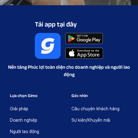
Tải app tại đây
Nền tảng Phúc lợi toàn diện cho doanh nghiệp và người lao
động
Lựa chọn Gimo
Góc nhìn
Giải pháp
Câu chuyện khách hàng
Doanh nghiệp
Sự kiện/Khuyến mãi
Người lao động