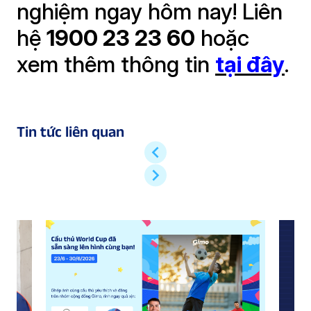
nghiệm ngay hôm nay! Liên
hệ
1900 23 23 60
hoặc
xem thêm thông tin
tại đây
.
Tin tức liên quan