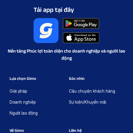
Tải app tại đây
Nền tảng Phúc lợi toàn diện cho doanh nghiệp và người lao
động
Lựa chọn Gimo
Góc nhìn
Giải pháp
Câu chuyện khách hàng
Doanh nghiệp
Sự kiện/Khuyến mãi
Người lao động
Về Gimo
Liên hệ