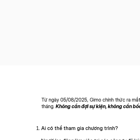
Từ ngày 05/08/2025, Gimo chính thức ra mắt c
tháng.
Không cần đợi sự kiện, không cần bố
Ai có thể tham gia chương trình?