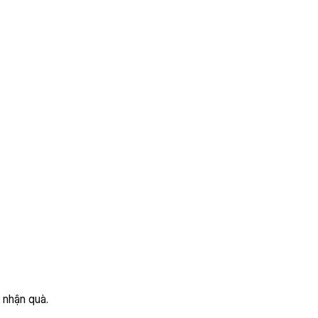
 nhận quà.