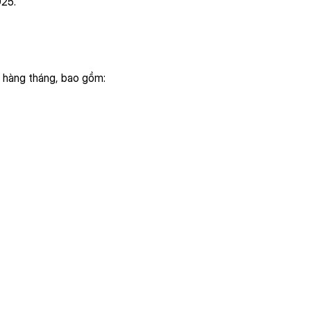
025.
 hàng tháng, bao gồm: