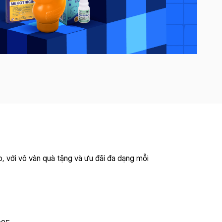
, với vô vàn quà tặng và ưu đãi đa dạng mỗi