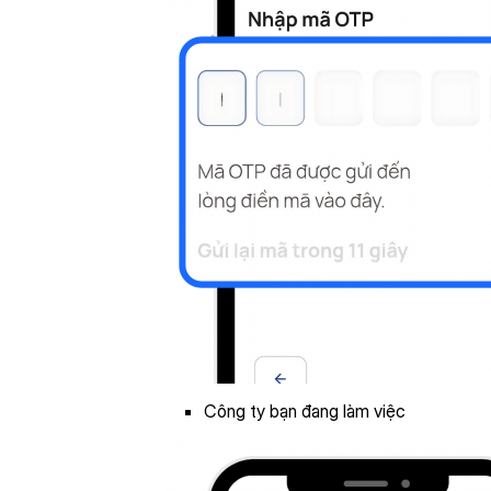
Công ty bạn đang làm việc