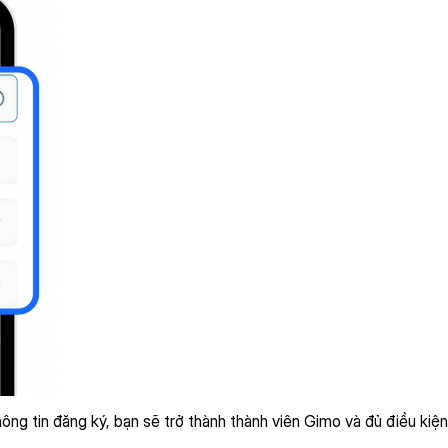
hông tin đăng ký, bạn sẽ trở thành thành viên Gimo và đủ điều kiện