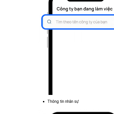
Thông tin nhân sự