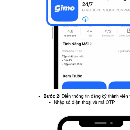
Bước 2:
Điền thông tin đăng ký thành viên
Nhập số điện thoại và mã OTP