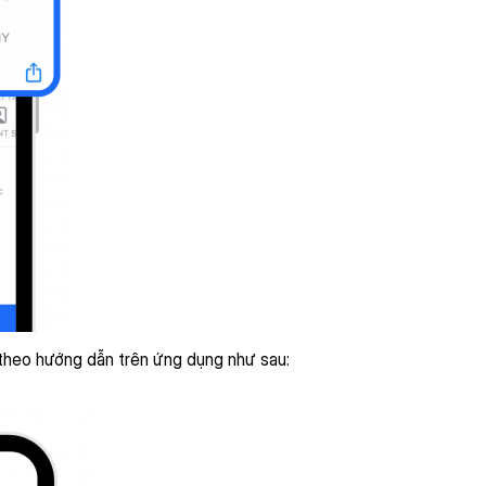
 theo hướng dẫn trên ứng dụng như sau: