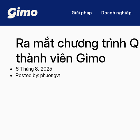
Giải pháp
Doanh nghiệp
Ra mắt chương trình Q
thành viên Gimo
6 Tháng 8, 2025
Posted by: phuongvt