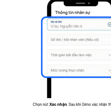
Chọn nút
Xác nhận
. Sau khi Gimo xác nhận t