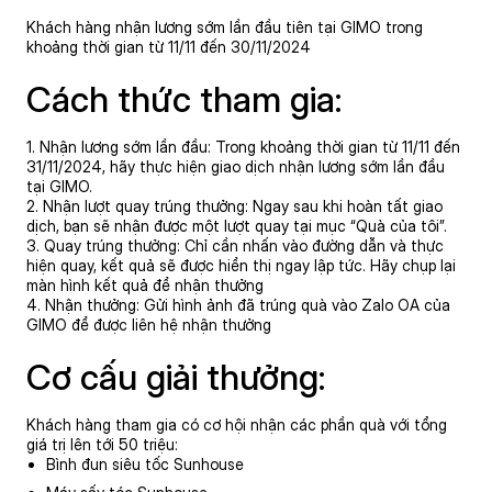
Khách hàng nhận lương sớm lần đầu tiên tại GIMO trong
khoảng thời gian từ 11/11 đến 30/11/2024
Cách thức tham gia:
1. Nhận lương sớm lần đầu: Trong khoảng thời gian từ 11/11 đến
31/11/2024, hãy thực hiện giao dịch nhận lương sớm lần đầu
tại GIMO.
2. Nhận lượt quay trúng thưởng: Ngay sau khi hoàn tất giao
dịch, bạn sẽ nhận được một lượt quay tại mục “Quà của tôi”.
3. Quay trúng thưởng: Chỉ cần nhấn vào đường dẫn và thực
hiện quay, kết quả sẽ được hiển thị ngay lập tức. Hãy chụp lại
màn hình kết quả để nhận thưởng
4. Nhận thưởng: Gửi hình ảnh đã trúng quà vào Zalo OA của
GIMO để được liên hệ nhận thưởng
Cơ cấu giải thưởng:
Khách hàng tham gia có cơ hội nhận các phần quà với tổng
giá trị lên tới 50 triệu:
Bình đun siêu tốc Sunhouse