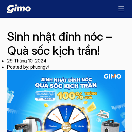
Sinh nhật đỉnh nóc –
Quà sốc kịch trần!
29 Tháng 10, 2024
Posted by: phuongvt