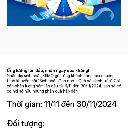
Ứng lương lần đầu, nhận ngay quà khủng!
Nhân dịp sinh nhật, GIMO gửi tặng khách hàng mới chương
trình khuyến mãi “Sinh nhật đỉnh nóc – Quà sốc kịch trần”. Chỉ
cần nhận lương sớm lần đầu từ 11/11 đến 30/11/2024, bạn sẽ có
cơ hội sở hữu những phần quà hấp dẫn!
Thời gian: 11/11 đến 30/11/2024
Đối tượng: