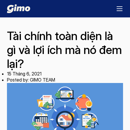
Tài chính toàn diện là
gì và lợi ích mà nó đem
lại?
15 Tháng 6, 2021
Posted by: GIMO TEAM