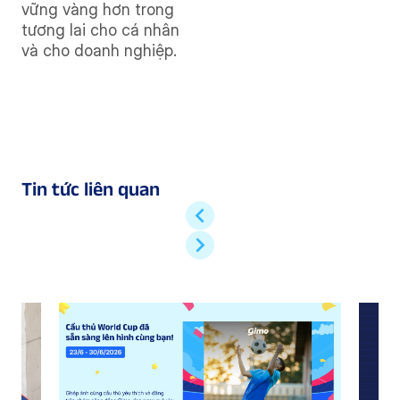
vững vàng hơn trong
tương lai cho cá nhân
và cho doanh nghiệp.
Tin tức liên quan