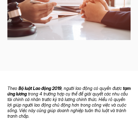
Theo
Bộ luật Lao động 2019
, người lao động có quyền được
tạm
ứng lương
trong 4 trường hợp cụ thể để giải quyết các nhu cầu
tài chính cá nhân trước kỳ trả lương chính thức. Hiểu rõ quyền
lợi giúp người lao động chủ động hơn trong công việc và cuộc
sống. Việc này cũng giúp doanh nghiệp tuân thủ luật và tránh
tranh chấp.