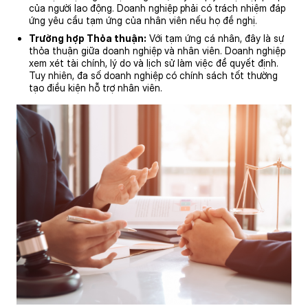
của người lao động. Doanh nghiệp phải có trách nhiệm đáp
ứng yêu cầu tạm ứng của nhân viên nếu họ đề nghị.
Trường hợp Thỏa thuận:
Với tạm ứng cá nhân, đây là sự
thỏa thuận giữa doanh nghiệp và nhân viên. Doanh nghiệp
xem xét tài chính, lý do và lịch sử làm việc để quyết định.
Tuy nhiên, đa số doanh nghiệp có chính sách tốt thường
tạo điều kiện hỗ trợ nhân viên.