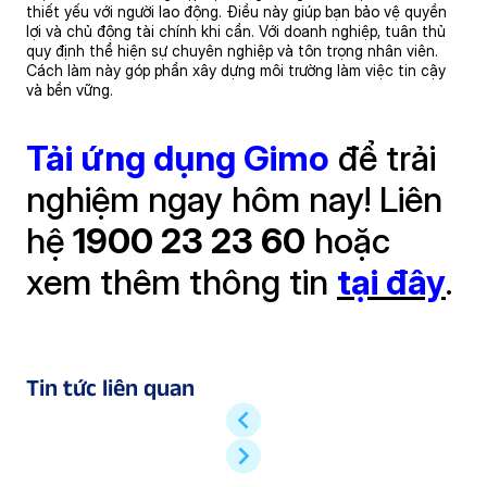
thiết yếu với người lao động. Điều này giúp bạn bảo vệ quyền
lợi và chủ động tài chính khi cần. Với doanh nghiệp, tuân thủ
quy định thể hiện sự chuyên nghiệp và tôn trọng nhân viên.
Cách làm này góp phần xây dựng môi trường làm việc tin cậy
và bền vững.
Tải ứng dụng Gimo
để trải
nghiệm ngay hôm nay! Liên
hệ
1900 23 23 60
hoặc
xem thêm thông tin
tại đây
.
Tin tức liên quan