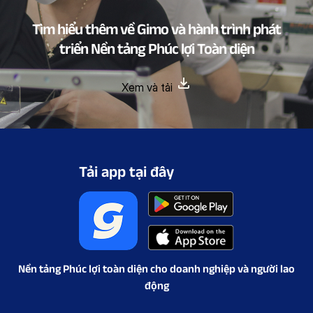
Tìm hiểu thêm về Gimo và hành trình phát
triển Nền tảng Phúc lợi Toàn diện
Xem và tải
Tải app tại đây
Nền tảng Phúc lợi toàn diện cho doanh nghiệp và người lao
động