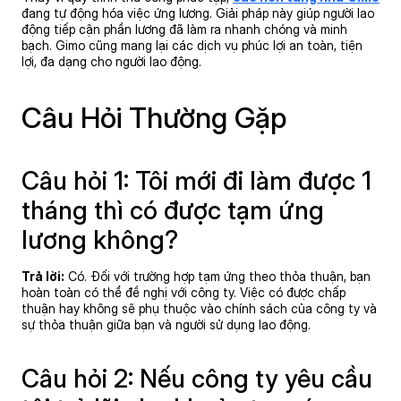
đang tự động hóa việc ứng lương. Giải pháp này giúp người lao
động tiếp cận phần lương đã làm ra nhanh chóng và minh
bạch. Gimo cũng mang lại các dịch vụ phúc lợi an toàn, tiện
lợi, đa dạng cho người lao động.
Câu Hỏi Thường Gặp
Câu hỏi 1: Tôi mới đi làm được 1
tháng thì có được tạm ứng
lương không?
Trả lời:
Có. Đối với trường hợp tạm ứng theo thỏa thuận, bạn
hoàn toàn có thể đề nghị với công ty. Việc có được chấp
thuận hay không sẽ phụ thuộc vào chính sách của công ty và
sự thỏa thuận giữa bạn và người sử dụng lao động.
Câu hỏi 2: Nếu công ty yêu cầu