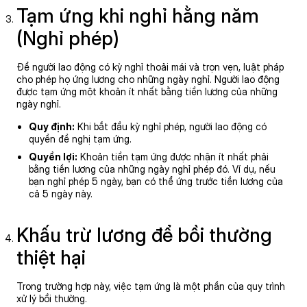
Tạm ứng khi nghỉ hằng năm
(Nghỉ phép)
Để người lao động có kỳ nghỉ thoải mái và trọn vẹn, luật pháp
cho phép họ ứng lương cho những ngày nghỉ. Người lao động
được tạm ứng một khoản ít nhất bằng tiền lương của những
ngày nghỉ.
Quy định:
Khi bắt đầu kỳ nghỉ phép, người lao động có
quyền đề nghị tạm ứng.
Quyền lợi:
Khoản tiền tạm ứng được nhận ít nhất phải
bằng tiền lương của những ngày nghỉ phép đó. Ví dụ, nếu
bạn nghỉ phép 5 ngày, bạn có thể ứng trước tiền lương của
cả 5 ngày này.
Khấu trừ lương để bồi thường
thiệt hại
Trong trường hợp này, việc tạm ứng là một phần của quy trình
xử lý bồi thường.