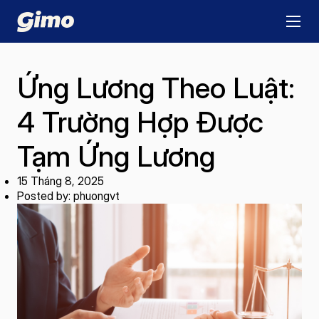
Ứng Lương Theo Luật:
4 Trường Hợp Được
Tạm Ứng Lương
15 Tháng 8, 2025
Posted by: phuongvt