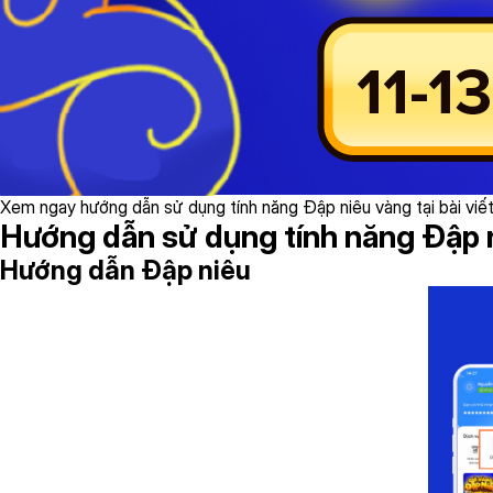
Xem ngay hướng dẫn sử dụng tính năng Đập niêu vàng tại bài viết
Hướng dẫn sử dụng tính năng Đập 
Hướng dẫn Đập niêu