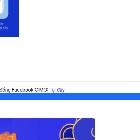
ng đồng Facebook GIMO:
Tại đây