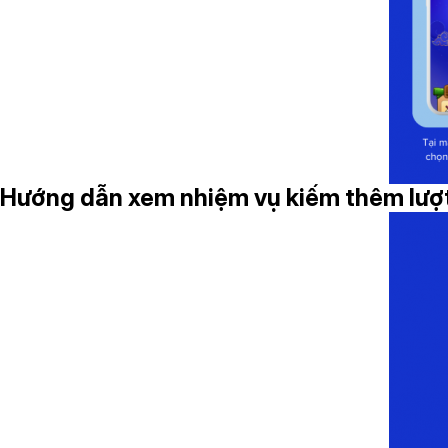
Hướng dẫn xem nhiệm vụ kiếm thêm lượt