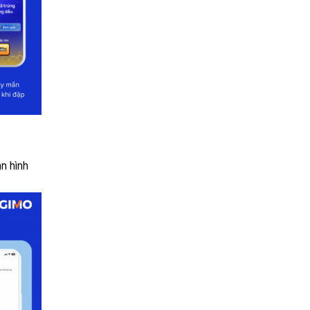
n hình