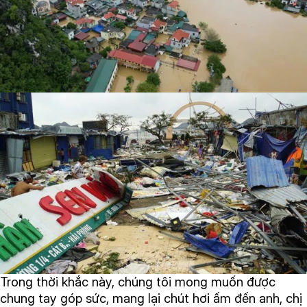
Trong thời khắc này, chúng tôi mong muốn được
chung tay góp sức, mang lại chút hơi ấm đến anh, chị