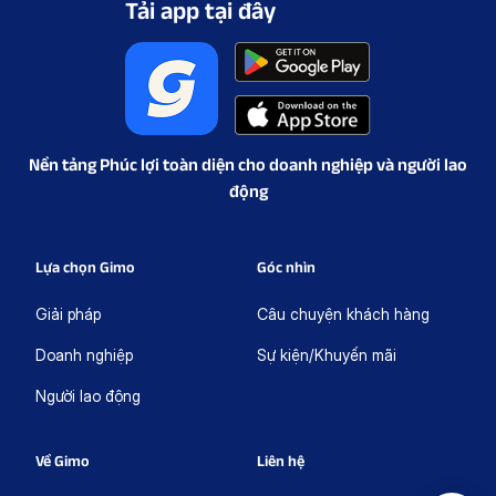
Tải app tại đây
Nền tảng Phúc lợi toàn diện cho doanh nghiệp và người lao
động
Lựa chọn Gimo
Góc nhìn
Giải pháp
Câu chuyện khách hàng
Doanh nghiệp
Sự kiện/Khuyến mãi
Người lao động
Về Gimo
Liên hệ