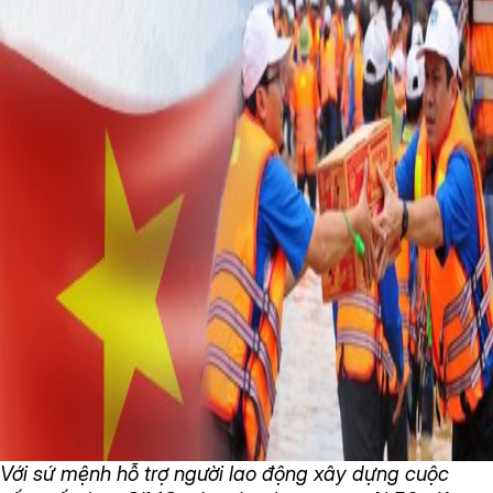
Với sứ mệnh hỗ trợ người lao động xây dựng cuộc