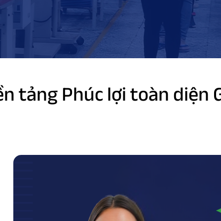
n tảng Phúc lợi toàn diện