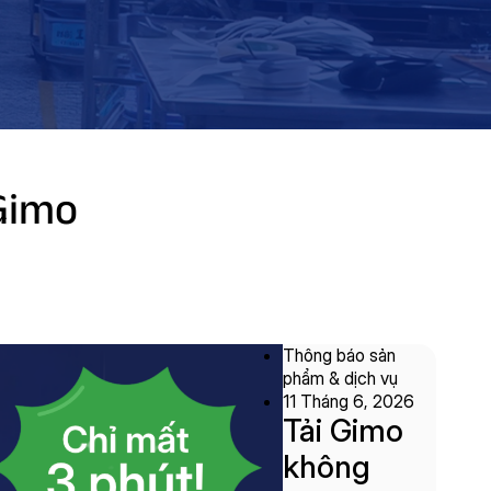
 Gimo
Thông báo sản
phẩm & dịch vụ
11 Tháng 6, 2026
Tải Gimo
không