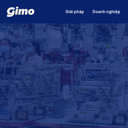
Giải pháp
Doanh nghiệp