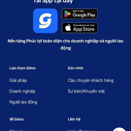
Nền tảng Phúc lợi toàn diện cho doanh nghiệp và người lao
động
Lựa chọn Gimo
Góc nhìn
Giải pháp
Câu chuyện khách hàng
Doanh nghiệp
Sự kiện/Khuyến mãi
Người lao động
Về Gimo
Liên hệ