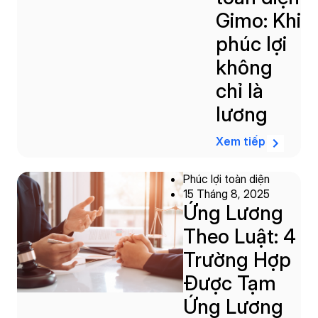
Gimo: Khi
phúc lợi
không
chỉ là
lương
Xem tiếp
Phúc lợi toàn diện
15 Tháng 8, 2025
Ứng Lương
Theo Luật: 4
Trường Hợp
Được Tạm
Ứng Lương