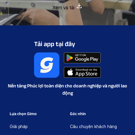
Xem và tải
Tải app tại đây
Nền tảng Phúc lợi toàn diện cho doanh nghiệp và người lao
động
Lựa chọn Gimo
Góc nhìn
Giải pháp
Câu chuyện khách hàng