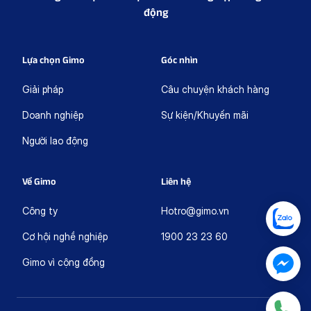
động
Lựa chọn Gimo
Góc nhìn
Giải pháp
Câu chuyện khách hàng
Doanh nghiệp
Sự kiện/Khuyến mãi
Người lao động
Về Gimo
Liên hệ
Công ty
Hotro@gimo.vn
Cơ hội nghề nghiệp
1900 23 23 60
Gimo vì cộng đồng