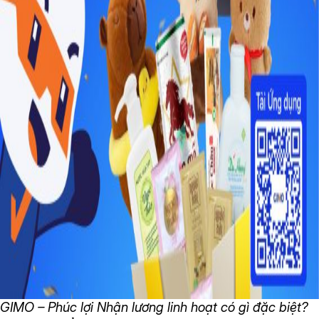
GIMO – Phúc lợi Nhận lương linh hoạt có gì đặc biệt?