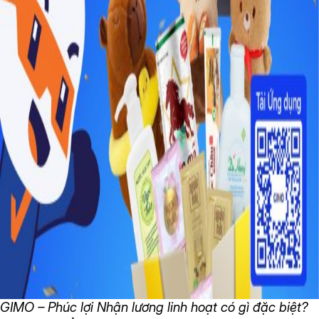
GIMO – Phúc lợi Nhận lương linh hoạt có gì đặc biệt?