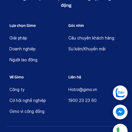
động
Lựa chọn Gimo
Góc nhìn
Giải pháp
Câu chuyện khách hàng
Doanh nghiệp
Sự kiện/Khuyến mãi
Người lao động
Về Gimo
Liên hệ
Công ty
Hotro@gimo.vn
Cơ hội nghề nghiệp
1900 23 23 60
Gimo vì cộng đồng